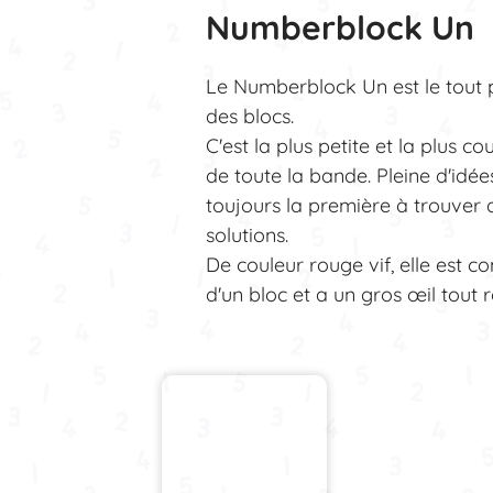
Numberblock Un
Le Numberblock Un est le tout 
des blocs.
C'est la plus petite et la plus c
de toute la bande. Pleine d'idées
toujours la première à trouver 
solutions.
De couleur rouge vif, elle est 
d'un bloc et a un gros œil tout 