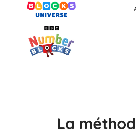
La méthod