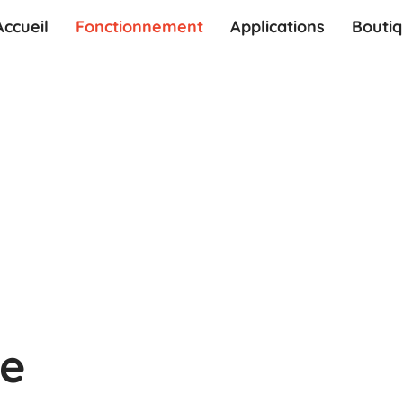
Accueil
Fonctionnement
Applications
Bouti
e